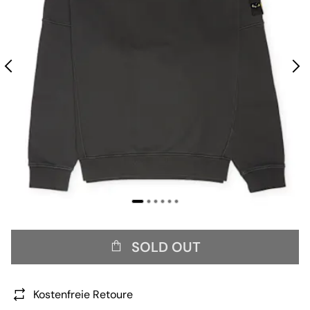
SOLD OUT
Kostenfreie Retoure