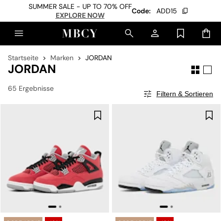
SUMMER SALE - UP TO 70% OFF
Code:
ADD15
EXPLORE NOW
Startseite
Marken
JORDAN
JORDAN
65 Ergebnisse
Filtern & Sortieren