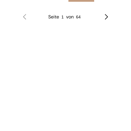
Seite
von
1
64