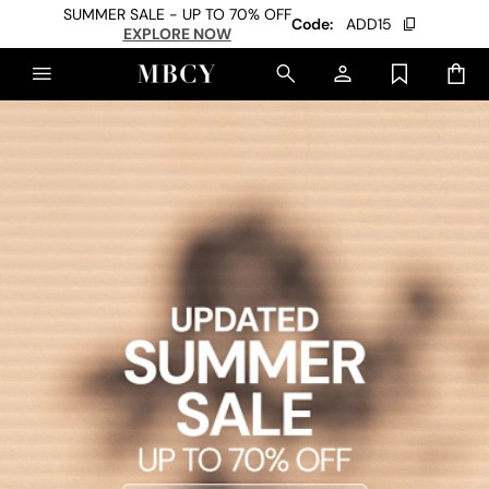
SUMMER SALE - UP TO 70% OFF
Code:
ADD15
EXPLORE NOW