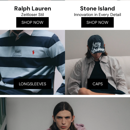
Ralph Lauren
Stone Island
Zeitloser Stil
Innovation in Every Detail
SHOP NOW
SHOP NOW
LONGSLEEVES
CAPS