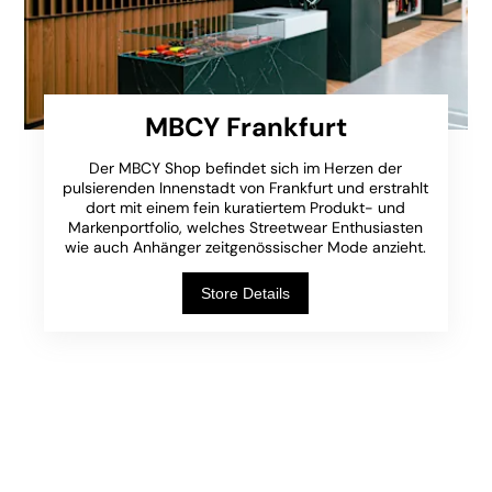
MBCY Frankfurt
Der MBCY Shop befindet sich im Herzen der
pulsierenden Innenstadt von Frankfurt und erstrahlt
dort mit einem fein kuratiertem Produkt- und
Markenportfolio, welches Streetwear Enthusiasten
wie auch Anhänger zeitgenössischer Mode anzieht.
Store Details