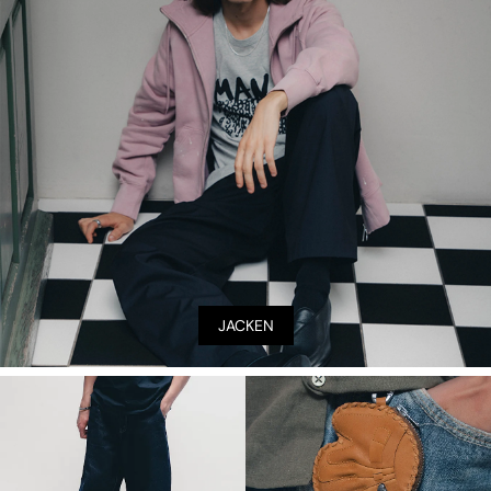
JACKEN