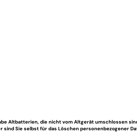
gabe Altbatterien, die nicht vom Altgerät umschlossen si
 sind Sie selbst für das Löschen personenbezogener Da