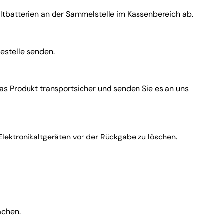
altbatterien an der Sammelstelle im Kassenbereich ab.
estelle senden.
as Produkt transportsicher und senden Sie es an uns
Elektronikaltgeräten vor der Rückgabe zu löschen.
achen.