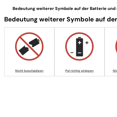
Bedeutung weiterer Symbole auf der Batterie und
Bedeutung weiterer Symbole auf der
Nicht beschädigen
Pol richtig einlegen
Ni