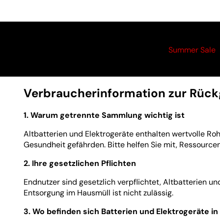
Summer Sale
Verbraucherinformation zur Rückg
1. Warum getrennte Sammlung wichtig ist
Altbatterien und Elektrogeräte enthalten wertvolle R
Gesundheit gefährden. Bitte helfen Sie mit, Ressource
2. Ihre gesetzlichen Pflichten
Endnutzer sind gesetzlich verpflichtet, Altbatterien 
Entsorgung im Hausmüll ist nicht zulässig.
3. Wo befinden sich Batterien und Elektrogeräte 