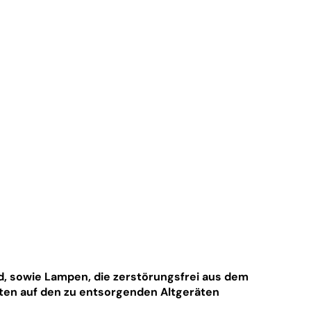
nd, sowie Lampen, die zerstörungsfrei aus dem
ten auf den zu entsorgenden Altgeräten