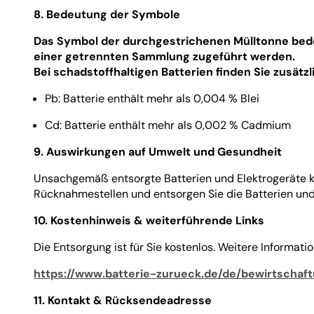
8. Bedeutung der Symbole
Das Symbol der durchgestrichenen Mülltonne bedeu
einer getrennten Sammlung zugeführt werden.
Bei schadstoffhaltigen Batterien finden Sie zusät
Pb: Batterie enthält mehr als 0,004 % Blei
Cd: Batterie enthält mehr als 0,002 % Cadmium
9. Auswirkungen auf Umwelt und Gesundheit
Unsachgemäß entsorgte Batterien und Elektrogeräte kö
Rücknahmestellen und entsorgen Sie die Batterien und 
10. Kostenhinweis & weiterführende Links
Die Entsorgung ist für Sie kostenlos. Weitere Informati
https://www.batterie-zurueck.de/de/bewirtschaft
11. Kontakt & Rücksendeadresse