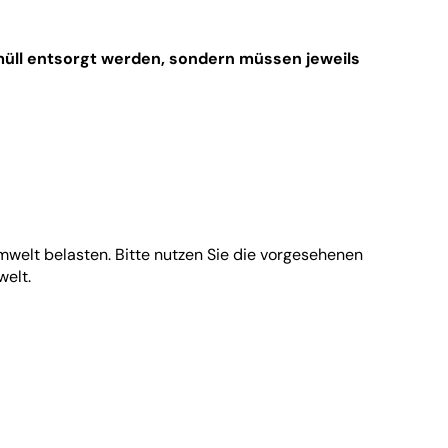
müll entsorgt werden, sondern müssen jeweils
welt belasten. Bitte nutzen Sie die vorgesehenen
welt.