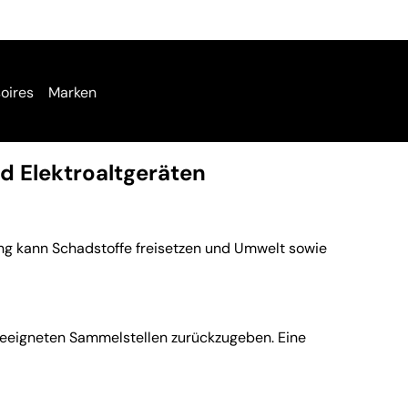
oires
Marken
d Elektroaltgeräten
ng kann Schadstoffe freisetzen und Umwelt sowie
 geeigneten Sammelstellen zurückzugeben. Eine