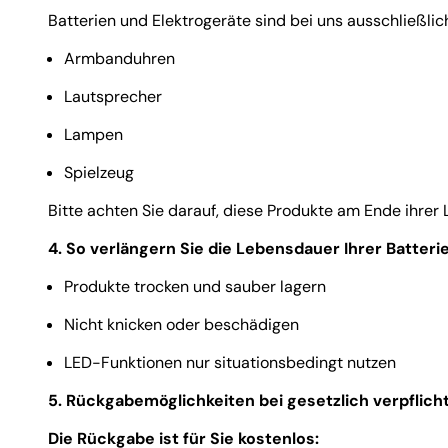
Batterien und Elektrogeräte sind bei uns ausschließlic
Armbanduhren
Lautsprecher
Lampen
Spielzeug
Bitte achten Sie darauf, diese Produkte am Ende ihrer
4. So verlängern Sie die Lebensdauer Ihrer Batteri
Produkte trocken und sauber lagern
Nicht knicken oder beschädigen
LED-Funktionen nur situationsbedingt nutzen
5. Rückgabemöglichkeiten bei gesetzlich verpflich
Die Rückgabe ist für Sie kostenlos: