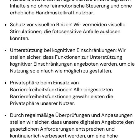
Inhalte sind ohne feinmotorische Steuerung und ohne
erhebliche Handmuskelkraft nutzbar.
Schutz vor visuellen Reizen: Wir vermeiden visuelle
Stimulationen, die fotosensitive Anfälle auslösen
könnten.
Unterstützung bei kognitiven Einschränkungen: Wir
stellen sicher, dass Funktionen zur Unterstützung
kognitiver Einschränkungen angeboten werden, um die
Nutzung so einfach wie möglich zu gestalten.
Privatsphäre beim Einsatz von
Barrierefreiheitsfunktionen: Alle eingesetzten
Barrierefreiheitsfunktionen gewährleisten die
Privatsphäre unserer Nutzer.
Durch regelmäßige Überprüfungen und Anpassungen
stellen wir sicher, dass unsere digitalen Angebote den
gesetzlichen Anforderungen entsprechen und
kontinuierlich verbessert werden, um eine hohe