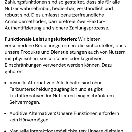
Zahlungsfunktionen sind so gestaltet, dass sie für alle
Nutzer wahrnehmbar, bedienbar, verständlich und
robust sind. Dies umfasst benutzerfreundliche
Anmeldemethoden, barrierefreie Zwei-Faktor-
Authentifizierung und sichere Zahlungsprozesse.
Funktionale Leistungskriterien
: Wir bieten
verschiedene Bedienungsformen, die sicherstellen, dass
unsere Produkte und Dienstleistungen auch von Nutzern
mit physischen, sensorischen oder kognitiven
Einschränkungen verwendet werden können. Dazu
gehören:
Visuelle Alternativen: Alle Inhalte sind ohne
Farbunterscheidung zugänglich und es gibt
Textalternativen für Nutzer mit eingeschränktem
Sehvermögen.
Auditive Alternativen: Unsere Funktionen erfordern
kein Hörvermögen.
Manuelle Interaktionsmöglichkeiten: Unsere digitalen