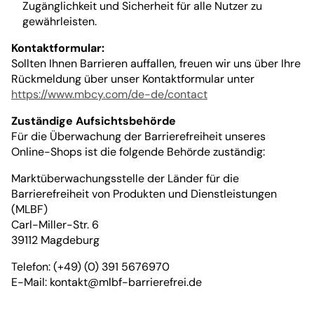
Zugänglichkeit und Sicherheit für alle Nutzer zu
gewährleisten.
Kontaktformular:
Sollten Ihnen Barrieren auffallen, freuen wir uns über Ihre
Rückmeldung über unser Kontaktformular unter
https://www.mbcy.com/de-de/contact
Zuständige Aufsichtsbehörde
Für die Überwachung der Barrierefreiheit unseres
Online-Shops ist die folgende Behörde zuständig:
Marktüberwachungsstelle der Länder für die
Barrierefreiheit von Produkten und Dienstleistungen
(MLBF)
Carl-Miller-Str. 6
39112 Magdeburg
Telefon: (+49) (0) 391 5676970
E-Mail:
kontakt@mlbf-barrierefrei.de