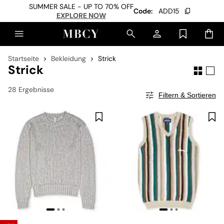
SUMMER SALE - UP TO 70% OFF
Code:
ADD15
EXPLORE NOW
Startseite
Bekleidung
Strick
Strick
28 Ergebnisse
Filtern & Sortieren