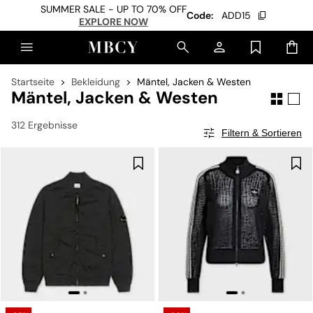
SUMMER SALE - UP TO 70% OFF
Code:
ADD15
EXPLORE NOW
Startseite
Bekleidung
Mäntel, Jacken & Westen
Mäntel, Jacken & Westen
312 Ergebnisse
Filtern & Sortieren