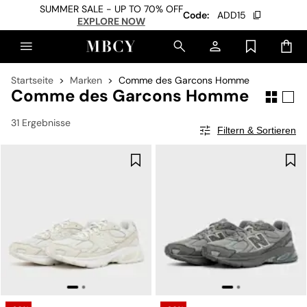
SUMMER SALE - UP TO 70% OFF
Code:
ADD15
EXPLORE NOW
Startseite
Marken
Comme des Garcons Homme
Comme des Garcons Homme
31 Ergebnisse
Filtern & Sortieren