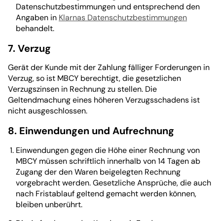
Datenschutzbestimmungen und entsprechend den
Angaben in
Klarnas Datenschutzbestimmungen
behandelt.
7. Verzug
Gerät der Kunde mit der Zahlung fälliger Forderungen in
Verzug, so ist MBCY berechtigt, die gesetzlichen
Verzugszinsen in Rechnung zu stellen. Die
Geltendmachung eines höheren Verzugsschadens ist
nicht ausgeschlossen.
8. Einwendungen und Aufrechnung
Einwendungen gegen die Höhe einer Rechnung von
MBCY müssen schriftlich innerhalb von 14 Tagen ab
Zugang der den Waren beigelegten Rechnung
vorgebracht werden. Gesetzliche Ansprüche, die auch
nach Fristablauf geltend gemacht werden können,
bleiben unberührt.