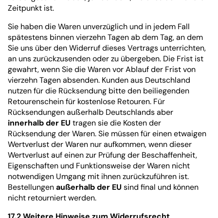
Zeitpunkt ist.
Sie haben die Waren unverzüglich und in jedem Fall
spätestens binnen vierzehn Tagen ab dem Tag, an dem
Sie uns über den Widerruf dieses Vertrags unterrichten,
an uns zurückzusenden oder zu übergeben. Die Frist ist
gewahrt, wenn Sie die Waren vor Ablauf der Frist von
vierzehn Tagen absenden. Kunden aus Deutschland
nutzen für die Rücksendung bitte den beiliegenden
Retourenschein für kostenlose Retouren. Für
Rücksendungen außerhalb Deutschlands aber
innerhalb der EU
tragen sie die Kosten der
Rücksendung der Waren. Sie müssen für einen etwaigen
Wertverlust der Waren nur aufkommen, wenn dieser
Wertverlust auf einen zur Prüfung der Beschaffenheit,
Eigenschaften und Funktionsweise der Waren nicht
notwendigen Umgang mit ihnen zurückzuführen ist.
Bestellungen
außerhalb der EU
sind final und können
nicht retourniert werden.
17.2 Weitere Hinweise zum Widerrufsrecht