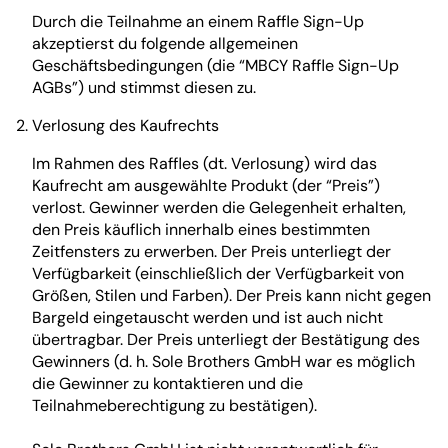
Durch die Teilnahme an einem Raffle Sign-Up
akzeptierst du folgende allgemeinen
Geschäftsbedingungen (die “MBCY Raffle Sign-Up
AGBs”) und stimmst diesen zu.
Verlosung des Kaufrechts
Im Rahmen des Raffles (dt. Verlosung) wird das
Kaufrecht am ausgewählte Produkt (der “Preis”)
verlost. Gewinner werden die Gelegenheit erhalten,
den Preis käuflich innerhalb eines bestimmten
Zeitfensters zu erwerben. Der Preis unterliegt der
Verfügbarkeit (einschließlich der Verfügbarkeit von
Größen, Stilen und Farben). Der Preis kann nicht gegen
Bargeld eingetauscht werden und ist auch nicht
übertragbar. Der Preis unterliegt der Bestätigung des
Gewinners (d. h. Sole Brothers GmbH war es möglich
die Gewinner zu kontaktieren und die
Teilnahmeberechtigung zu bestätigen).