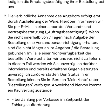
lediglich die Empfangsbestätigung ihrer Bestellung bei
uns.
Die verbindliche Annahme des Angebots erfolgt erst
durch Auslieferung der Ware. Hierüber informieren wir
Sie per E-Mail in einer separaten Versand- und
Vertragsbestätigung („Auftragsbestätigung“). Wenn
Sie nicht innerhalb von 7 Tagen nach Aufgabe der
Bestellung eine Versandbenachrichtigung erhalten,
sind Sie nicht länger an ihr Angebot / die Bestellung
gebunden. Im Falle einer Nichtverfügbarkeit der
bestellten Ware behalten wir uns vor, nicht zu liefern.
In diesem Fall werden wir Sie unverzüglich darüber
informieren und bereits erhaltene Gegenleistungen
unverzüglich zurückerstatten. Den Status Ihrer
Bestellung können Sie im Bereich "Mein Konto" unter
"Bestellungen" verfolgen. Abweichend hiervon kommt
ein Kaufvertrag zustande:
- bei Zahlung per Vorkasse im Zeitpunkt der
Zahlungsaufforderung