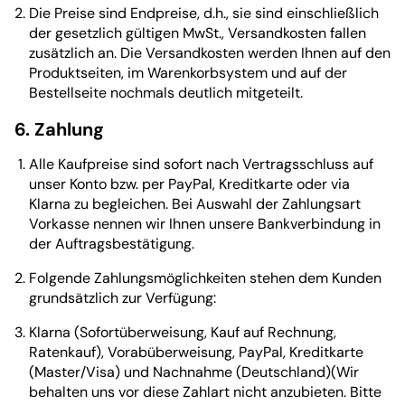
Die Preise sind Endpreise, d.h., sie sind einschließlich
der gesetzlich gültigen MwSt., Versandkosten fallen
zusätzlich an. Die Versandkosten werden Ihnen auf den
Produktseiten, im Warenkorbsystem und auf der
Bestellseite nochmals deutlich mitgeteilt.
6. Zahlung
Alle Kaufpreise sind sofort nach Vertragsschluss auf
unser Konto bzw. per PayPal, Kreditkarte oder via
Klarna zu begleichen. Bei Auswahl der Zahlungsart
Vorkasse nennen wir Ihnen unsere Bankverbindung in
der Auftragsbestätigung.
Folgende Zahlungsmöglichkeiten stehen dem Kunden
grundsätzlich zur Verfügung:
Klarna (Sofortüberweisung, Kauf auf Rechnung,
Ratenkauf), Vorabüberweisung, PayPal, Kreditkarte
(Master/Visa) und Nachnahme (Deutschland)(Wir
behalten uns vor diese Zahlart nicht anzubieten. Bitte