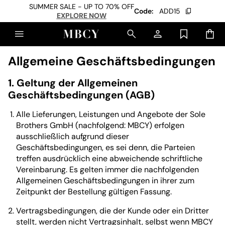
SUMMER SALE - UP TO 70% OFF
Code:
ADD15
EXPLORE NOW
Allgemeine Geschäftsbedingungen
1. Geltung der Allgemeinen
Geschäftsbedingungen (AGB)
Alle Lieferungen, Leistungen und Angebote der Sole
Brothers GmbH (nachfolgend: MBCY) erfolgen
ausschließlich aufgrund dieser
Geschäftsbedingungen, es sei denn, die Parteien
treffen ausdrücklich eine abweichende schriftliche
Vereinbarung. Es gelten immer die nachfolgenden
Allgemeinen Geschäftsbedingungen in ihrer zum
Zeitpunkt der Bestellung gültigen Fassung.
Vertragsbedingungen, die der Kunde oder ein Dritter
stellt, werden nicht Vertragsinhalt, selbst wenn MBCY