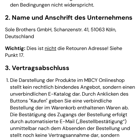
den Bedingungen nicht widerspricht.
2. Name und Anschrift des Unternehmens
Sole Brothers GmbH, Schanzenstr. 41, 51063 Köln,
Deutschland
Wichtig:
Dies ist
nicht
die Retouren Adresse! Siehe
Punkt 17.
3. Vertragsabschluss
Die Darstellung der Produkte im MBCY Onlineshop
stellt kein rechtlich bindendes Angebot, sondern einen
unverbindlichen E-Katalog dar. Durch Anklicken des
Buttons "Kaufen" geben Sie eine verbindliche
Bestellung der im Warenkorb enthaltenen Waren ab.
Die Bestätigung des Zugangs der Bestellung erfolgt
durch automatisierte E-Mail („Bestellbestätigung“)
unmittelbar nach dem Absenden der Bestellung und
stellt noch keine Vertragsannahme dar, sondern