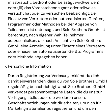
missbraucht, bedroht oder belästigt wird/werden;
oder (iii) das Voranstehende ganz oder teilweise
versucht hat oder zu versuchen beabsichtigt. Der
Einsatz von Vertretern oder automatisierten Geräten,
Programmen oder Methoden bei der Abgabe von
Teilnahmen ist untersagt, und Sole Brothers GmbH ist
berechtigt, nach eigener Wahl Teilnehmer
auszuschließen, die nach Ansicht von Sole Brothers
GmbH eine Anmeldung unter Einsatz eines Vertreters
oder eines/einer automatisierten Geräts, Programms
oder Methode abgegeben haben.
Persönliche Information
Durch Registrierung zur Verlosung erklärst du dich
damit einverstanden, dass du von Sole Brothers GmbH
regelmäßig benachrichtigt wirst. Sole Brothers GmbH
verwendet personenbezogene Daten, die du uns zur
Verfügung stellst oder die wir durch unsere
Geschäftsbeziehungen mit dir erhalten, um dich für
Marketingmaterialien zu registrieren und um den