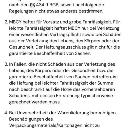
nach den §§ 434 ff BGB, soweit nachfolgende
Regelungen nicht etwas anderes bestimmen.
MBCY haftet für Vorsatz und grobe Fahrlässigkeit. Für
leichte Fahrlässigkeit haftet MBCY nur bei Verletzung
einer wesentlichen Vertragspflicht sowie bei Schäden
aus der Verletzung des Lebens, des Körpers oder der
Gesundheit. Der Haftungsausschluss gilt nicht für die
garantierte Beschaffenheit von Sachen.
In Fällen, die nicht Schäden aus der Verletzung des
Lebens, des Körpers oder der Gesundheit bzw. die
garantierte Beschaffenheit von Sachen betreffen, ist
die Haftung bei leichter Fahrlässigkeit der Summe
nach beschränkt auf die Höhe des vorhersehbaren
Schadens, mit dessen Entstehung typischerweise
gerechnet werden muss.
Bei Unversehrtheit der Warenlieferung berechtigen
Beschädigungen des
Verpackungsmaterials/Kartonagen nicht zu