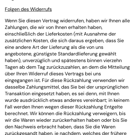
Folgen des Widerrufs
Wenn Sie diesen Vertrag widerrufen, haben wir Ihnen alle
Zahlungen, die wir von Ihnen erhalten haben,
einschließlich der Lieferkosten (mit Ausnahme der
zusätzlichen Kosten, die sich daraus ergeben, dass Sie
eine andere Art der Lieferung als die von uns
angebotene, günstigste Standardlieferung gewählt
haben), unverzüglich und spätestens binnen vierzehn
Tagen ab dem Tag zurückzuzahlen, an dem die Mitteilung
über Ihren Widerruf dieses Vertrags bei uns
eingegangen ist. Für diese Rückzahlung verwenden wir
dasselbe Zahlungsmittel, das Sie bei der ursprünglichen
Transaktion eingesetzt haben, es sei denn, mit Ihnen
wurde ausdrücklich etwas anderes vereinbart; in keinem
Fall werden Ihnen wegen dieser Rückzahlung Entgelte
berechnet. Wir können die Rückzahlung verweigern, bis
wir die Waren wieder zurückerhalten haben oder bis Sie
den Nachweis erbracht haben, dass Sie die Waren
zurückgesandt haben, je nachdem, welches der frühere