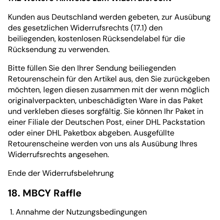
Kunden aus Deutschland werden gebeten, zur Ausübung
des gesetzlichen Widerrufsrechts (17.1) den
beiliegenden, kostenlosen Rücksendelabel für die
Rücksendung zu verwenden.
Bitte füllen Sie den Ihrer Sendung beiliegenden
Retourenschein für den Artikel aus, den Sie zurückgeben
möchten, legen diesen zusammen mit der wenn möglich
originalverpackten, unbeschädigten Ware in das Paket
und verkleben dieses sorgfältig. Sie können Ihr Paket in
einer Filiale der Deutschen Post, einer DHL Packstation
oder einer DHL Paketbox abgeben. Ausgefüllte
Retourenscheine werden von uns als Ausübung Ihres
Widerrufsrechts angesehen.
Ende der Widerrufsbelehrung
18. MBCY Raffle
Annahme der Nutzungsbedingungen