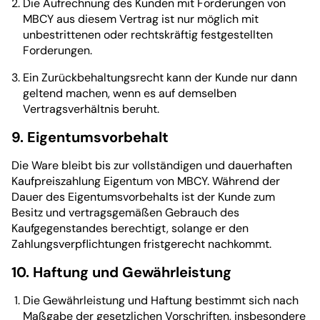
Die Aufrechnung des Kunden mit Forderungen von
MBCY aus diesem Vertrag ist nur möglich mit
unbestrittenen oder rechtskräftig festgestellten
Forderungen.
Ein Zurückbehaltungsrecht kann der Kunde nur dann
geltend machen, wenn es auf demselben
Vertragsverhältnis beruht.
9. Eigentumsvorbehalt
Die Ware bleibt bis zur vollständigen und dauerhaften
Kaufpreiszahlung Eigentum von MBCY. Während der
Dauer des Eigentumsvorbehalts ist der Kunde zum
Besitz und vertragsgemäßen Gebrauch des
Kaufgegenstandes berechtigt, solange er den
Zahlungsverpflichtungen fristgerecht nachkommt.
10. Haftung und Gewährleistung
Die Gewährleistung und Haftung bestimmt sich nach
Maßgabe der gesetzlichen Vorschriften, insbesondere