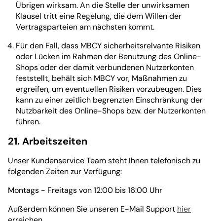
Übrigen wirksam. An die Stelle der unwirksamen
Klausel tritt eine Regelung, die dem Willen der
Vertragsparteien am nächsten kommt.
Für den Fall, dass MBCY sicherheitsrelvante Risiken
oder Lücken im Rahmen der Benutzung des Online-
Shops oder der damit verbundenen Nutzerkonten
feststellt, behält sich MBCY vor, Maßnahmen zu
ergreifen, um eventuellen Risiken vorzubeugen. Dies
kann zu einer zeitlich begrenzten Einschränkung der
Nutzbarkeit des Online-Shops bzw. der Nutzerkonten
führen.
21. Arbeitszeiten
Unser Kundenservice Team steht Ihnen telefonisch zu
folgenden Zeiten zur Verfügung:
Montags - Freitags von 12:00 bis 16:00 Uhr
Außerdem können Sie unseren E-Mail Support
hier
erreichen.