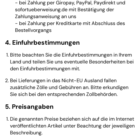
- bei Zahlung per Giropay, PayPal, Paydirekt und
sofortueberweisung.de mit Bestätigung der
Zahlungsanweisung an uns
- bei Zahlung per Kreditkarte mit Abschluss des
Bestellvorgangs
4. Einfuhrbestimmungen
Bitte beachten Sie die Einfuhrbestimmungen in Ihrem
Land und teilen Sie uns eventuelle Besonderheiten bei
den Einfuhrbestimmungen mit.
Bei Lieferungen in das Nicht-EU Ausland fallen
zusätzliche Zölle und Gebühren an. Bitte erkundigen
Sie sich bei den entsprechenden Zollbehörden.
5. Preisangaben
Die genannten Preise beziehen sich auf die im Internet
veröffentlichten Artikel unter Beachtung der jeweiligen
Beschreibung.