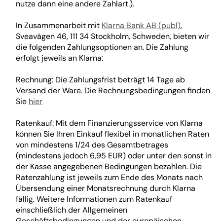
nutze dann eine andere Zahlart.).
In Zusammenarbeit mit
Klarna Bank AB (publ)
,
Sveavägen 46, 111 34 Stockholm, Schweden, bieten wir
die folgenden Zahlungsoptionen an. Die Zahlung
erfolgt jeweils an Klarna:
Rechnung: Die Zahlungsfrist beträgt 14 Tage ab
Versand der Ware. Die Rechnungsbedingungen finden
Sie
hier
Ratenkauf: Mit dem Finanzierungsservice von Klarna
können Sie Ihren Einkauf flexibel in monatlichen Raten
von mindestens 1/24 des Gesamtbetrages
(mindestens jedoch 6,95 EUR) oder unter den sonst in
der Kasse angegebenen Bedingungen bezahlen. Die
Ratenzahlung ist jeweils zum Ende des Monats nach
Übersendung einer Monatsrechnung durch Klarna
fällig. Weitere Informationen zum Ratenkauf
einschließlich der Allgemeinen
Geschäftsbedingungen und der europäischen