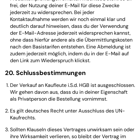
frei, der Nutzung deiner E-Mail für diese Zwecke
jederzeit zu widersprechen. Bei jeder
Kontaktaufnahme werden wir noch einmal klar und
deutlich darauf hinweisen, dass du der Verwendung
der E-Mail-Adresse jederzeit widersprechen kannst,
ohne dass hierfür andere als die Übermittlungskosten
nach den Basistarifen entstehen. Eine Abmeldung ist
zudem jederzeit möglich, indem du in der E-Mail auf
den Link zum Wiederspruch klickst.
20. Schlussbestimmungen
Der Verkauf an Kaufleute i.S.d. HGB ist ausgeschlossen.
Wir gehen davon aus, dass du in deiner Eigenschaft
als Privatperson die Bestellung vornimmst.
Es gilt deutsches Recht unter Ausschluss des UN-
Kaufrechts.
Sollten Klauseln dieses Vertrages unwirksam sein oder
ihre Wirksamkeit verlieren, so bleibt der Vertrag im