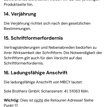
Produktseite hin.
14. Verjährung
Die Verjährung richtet sich nach den gesetzlichen
Bestimmungen.
15. Schriftformerfordernis
Vertragsänderungen und Nebenabreden bedürfen zu
ihrer Wirksamkeit der Schriftform. Die Notwendigkeit der
Schriftform gilt auch für den Verzicht auf das
Schriftformerfordernis.
16. Ladungsfähige Anschrift
Die ladungsfähige Anschrift von MBCY lautet:
Sole Brothers GmbH, Schanzenstr. 41, 51063 Köln.
Wichtig:
Dies ist
nicht
die Retouren Adresse! Siehe
Punkt 17.