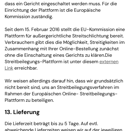
dass ein Gericht eingeschaltet werden muss. Für die
Einrichtung der Plattform ist die Europäische
Kommission zuständig.
Seit dem 15. Februar 2016 stellt die EU-Kommission eine
Plattform für außergerichtliche Streitschlichtung bereit.
Verbrauchern gibt dies die Möglichkeit, Streitigkeiten im
Zusammenhang mit Ihrer Online-Bestellung zunächst
ohne die Einschaltung eines Gerichts zu klären.Die
Streitbeilegungs-Plattform ist unter diesem
externen
Link
erreichbar.
Wir weisen allerdings darauf hin, dass wir grundsätzlich
nicht bereit sind, uns an Streitbeilegungsverfahren im
Rahmen der Europäischen Online- Streitbeilegungs-
Plattform zu beteiligen.
13. Lieferung
Die Lieferzeit beträgt bis zu 5 Tage. Auf evtl.
abweichende Lieferzeiten weisen wir auf der jeweiligen