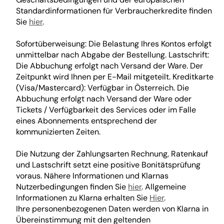
Standardinformationen für Verbraucherkredite finden
Sie
hier
.
Sofortüberweisung: Die Belastung Ihres Kontos erfolgt
unmittelbar nach Abgabe der Bestellung. Lastschrift:
Die Abbuchung erfolgt nach Versand der Ware. Der
Zeitpunkt wird Ihnen per E-Mail mitgeteilt. Kreditkarte
(Visa/Mastercard): Verfügbar in Österreich. Die
Abbuchung erfolgt nach Versand der Ware oder
Tickets / Verfügbarkeit des Services oder im Falle
eines Abonnements entsprechend der
kommunizierten Zeiten.
Die Nutzung der Zahlungsarten Rechnung, Ratenkauf
und Lastschrift setzt eine positive Bonitätsprüfung
voraus. Nähere Informationen und Klarnas
Nutzerbedingungen finden Sie
hier
. Allgemeine
Informationen zu Klarna erhalten Sie
Hier
.
Ihre personenbezogenen Daten werden von Klarna in
Übereinstimmung mit den geltenden