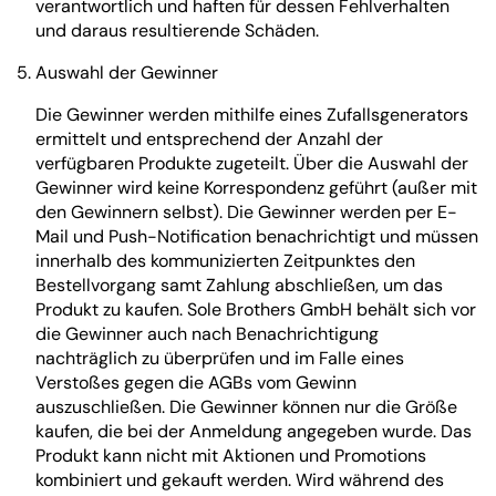
verantwortlich und haften für dessen Fehlverhalten
und daraus resultierende Schäden.
Auswahl der Gewinner
Die Gewinner werden mithilfe eines Zufallsgenerators
ermittelt und entsprechend der Anzahl der
verfügbaren Produkte zugeteilt. Über die Auswahl der
Gewinner wird keine Korrespondenz geführt (außer mit
den Gewinnern selbst). Die Gewinner werden per E-
Mail und Push-Notification benachrichtigt und müssen
innerhalb des kommunizierten Zeitpunktes den
Bestellvorgang samt Zahlung abschließen, um das
Produkt zu kaufen. Sole Brothers GmbH behält sich vor
die Gewinner auch nach Benachrichtigung
nachträglich zu überprüfen und im Falle eines
Verstoßes gegen die AGBs vom Gewinn
auszuschließen. Die Gewinner können nur die Größe
kaufen, die bei der Anmeldung angegeben wurde. Das
Produkt kann nicht mit Aktionen und Promotions
kombiniert und gekauft werden. Wird während des