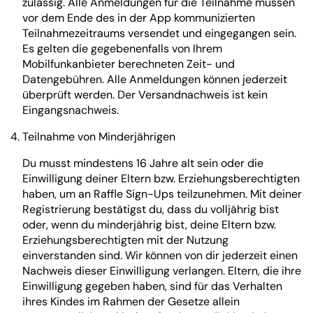
zulässig. Alle Anmeldungen für die Teilnahme müssen
vor dem Ende des in der App kommunizierten
Teilnahmezeitraums versendet und eingegangen sein.
Es gelten die gegebenenfalls von Ihrem
Mobilfunkanbieter berechneten Zeit- und
Datengebühren. Alle Anmeldungen können jederzeit
überprüft werden. Der Versandnachweis ist kein
Eingangsnachweis.
Teilnahme von Minderjährigen
Du musst mindestens 16 Jahre alt sein oder die
Einwilligung deiner Eltern bzw. Erziehungsberechtigten
haben, um an Raffle Sign-Ups teilzunehmen. Mit deiner
Registrierung bestätigst du, dass du volljährig bist
oder, wenn du minderjährig bist, deine Eltern bzw.
Erziehungsberechtigten mit der Nutzung
einverstanden sind. Wir können von dir jederzeit einen
Nachweis dieser Einwilligung verlangen. Eltern, die ihre
Einwilligung gegeben haben, sind für das Verhalten
ihres Kindes im Rahmen der Gesetze allein