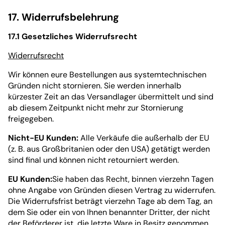
17. Widerrufsbelehrung
17.1 Gesetzliches Widerrufsrecht
Widerrufsrecht
Wir können eure Bestellungen aus systemtechnischen
Gründen nicht stornieren. Sie werden innerhalb
kürzester Zeit an das Versandlager übermittelt und sind
ab diesem Zeitpunkt nicht mehr zur Stornierung
freigegeben.
Nicht-EU Kunden:
Alle Verkäufe die außerhalb der EU
(z. B. aus Großbritanien oder den USA) getätigt werden
sind final und können nicht retourniert werden.
EU Kunden:
Sie haben das Recht, binnen vierzehn Tagen
ohne Angabe von Gründen diesen Vertrag zu widerrufen.
Die Widerrufsfrist beträgt vierzehn Tage ab dem Tag, an
dem Sie oder ein von Ihnen benannter Dritter, der nicht
der Beförderer ist, die letzte Ware in Besitz genommen