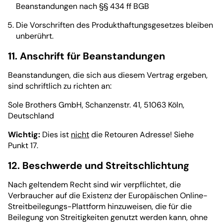
Beanstandungen nach §§ 434 ff BGB
Die Vorschriften des Produkthaftungsgesetzes bleiben
unberührt.
11. Anschrift für Beanstandungen
Beanstandungen, die sich aus diesem Vertrag ergeben,
sind schriftlich zu richten an:
Sole Brothers GmbH, Schanzenstr. 41, 51063 Köln,
Deutschland
Wichtig:
Dies ist
nicht
die Retouren Adresse! Siehe
Punkt 17.
12. Beschwerde und Streitschlichtung
Nach geltendem Recht sind wir verpflichtet, die
Verbraucher auf die Existenz der Europäischen Online-
Streitbeilegungs-Plattform hinzuweisen, die für die
Beilegung von Streitigkeiten genutzt werden kann, ohne