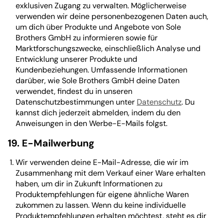
exklusiven Zugang zu verwalten. Möglicherweise
verwenden wir deine personenbezogenen Daten auch,
um dich über Produkte und Angebote von Sole
Brothers GmbH zu informieren sowie für
Marktforschungszwecke, einschließlich Analyse und
Entwicklung unserer Produkte und
Kundenbeziehungen. Umfassende Informationen
darüber, wie Sole Brothers GmbH deine Daten
verwendet, findest du in unseren
Datenschutzbestimmungen unter
Datenschutz
. Du
kannst dich jederzeit abmelden, indem du den
Anweisungen in den Werbe-E-Mails folgst.
19. E-Mailwerbung
Wir verwenden deine E-Mail-Adresse, die wir im
Zusammenhang mit dem Verkauf einer Ware erhalten
haben, um dir in Zukunft Informationen zu
Produktempfehlungen für eigene ähnliche Waren
zukommen zu lassen. Wenn du keine individuelle
Produktempfehlungen erhalten möchtest, steht es dir