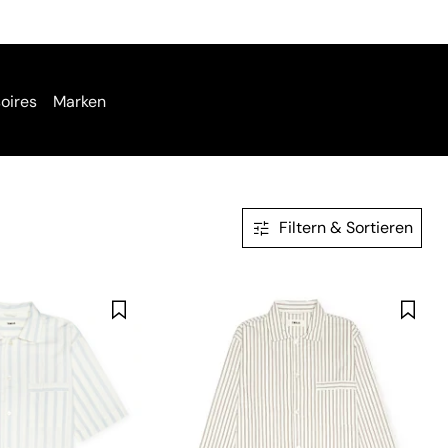
oires
Marken
Filtern & Sortieren