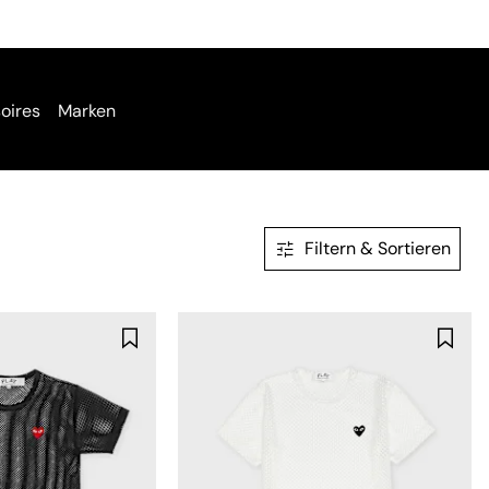
oires
Marken
Filtern & Sortieren