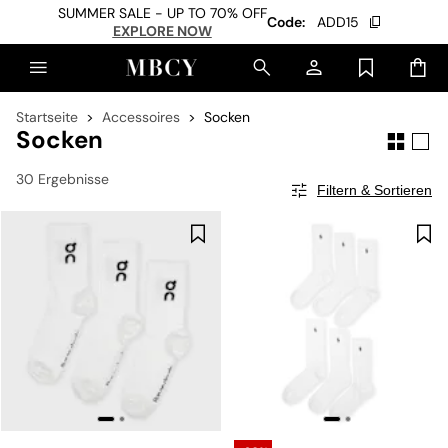
SUMMER SALE - UP TO 70% OFF
Code:
ADD15
EXPLORE NOW
Startseite
Accessoires
Socken
Socken
30 Ergebnisse
Filtern & Sortieren