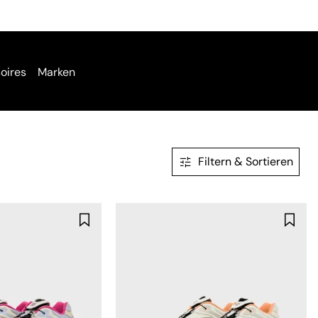
oires
Marken
Filtern & Sortieren