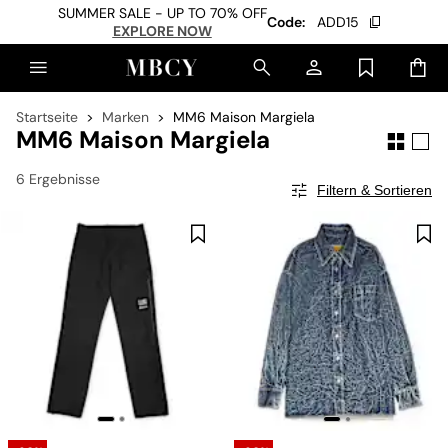
SUMMER SALE - UP TO 70% OFF
Code:
ADD15
EXPLORE NOW
Startseite
Marken
MM6 Maison Margiela
MM6 Maison Margiela
6 Ergebnisse
Filtern & Sortieren