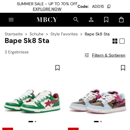
SUMMER SALE - UP TO 70% OFF
Code:
ADD15
EXPLORE NOW
Startseite
Schuhe
Style Favorites
Bape Sk8 Sta
Bape Sk8 Sta
3 Ergebnisse
Filtern & Sortieren