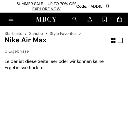
SUMMER SALE - UP TO 70% OFF
Code:
ADD15
EXPLORE NOW
Startseite
Schuhe
Style Favorites
Nike Air Max
0 Ergebnisse
Leider ist diese Seite leer oder wir können keine
Ergebnisse finden.