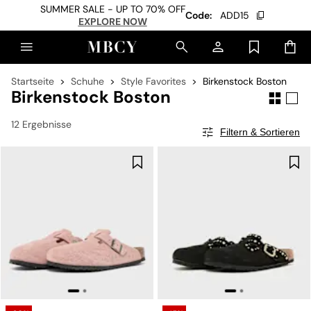
SUMMER SALE - UP TO 70% OFF
Code:
ADD15
EXPLORE NOW
Startseite
Schuhe
Style Favorites
Birkenstock Boston
Birkenstock Boston
12 Ergebnisse
Filtern & Sortieren