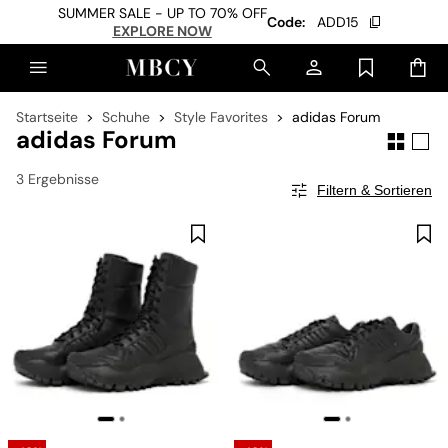
SUMMER SALE - UP TO 70% OFF
Code:
ADD15
EXPLORE NOW
Startseite
Schuhe
Style Favorites
adidas Forum
adidas Forum
3 Ergebnisse
Filtern & Sortieren