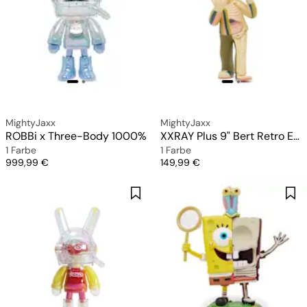
MightyJaxx
MightyJaxx
ROBBi x Three-Body 1000%
XXRAY Plus 9" Bert Retro Edition
1 Farbe
1 Farbe
Preis
Preis
999,99 €
149,99 €