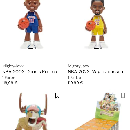
MightyJaxx
MightyJaxx
NBA 2003: Dennis Rodman (AllStars Edition)
NBA 2023: Magic Johnson (AllStars Edition)
1 Farbe
1 Farbe
Preis
Preis
119,99 €
119,99 €