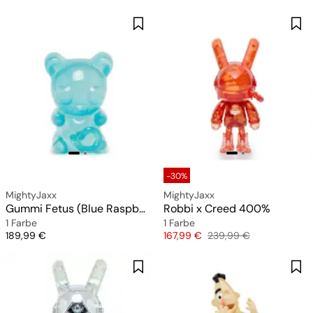
-30%
MightyJaxx
MightyJaxx
Gummi Fetus (Blue Raspberry) by Jason Freeny
Robbi x Creed 400%
1 Farbe
1 Farbe
Preis
Preis
Originalpreis
189,99 €
167,99 €
239,99 €