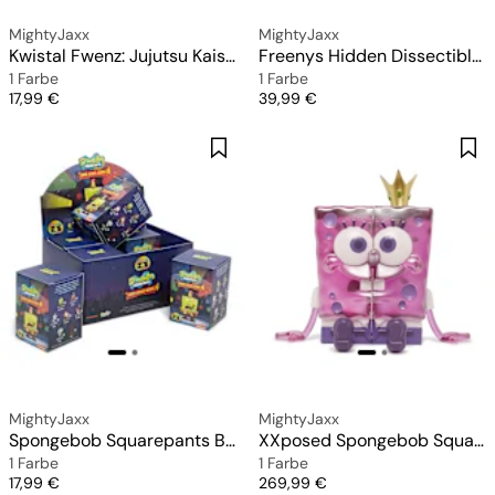
MightyJaxx
MightyJaxx
Kwistal Fwenz: Jujutsu Kaisen (Battle Ready)
Freenys Hidden Dissectibles One Piece Series 1 Trios - Luffy, Zoro, Sanji
1 Farbe
1 Farbe
Preis
Preis
17,99 €
39,99 €
MightyJaxx
MightyJaxx
Spongebob Squarepants Band Geek Series
XXposed Spongebob Squarepants: JellyFish King Edition
1 Farbe
1 Farbe
Preis
Preis
17,99 €
269,99 €