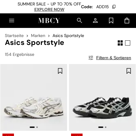
SUMMER SALE - UP TO 70% OFF
Code:
ADD15
EXPLORE NOW
Startseite
Marken
Asics Sportstyle
Asics Sportstyle
154 Ergebnisse
Filtern & Sortieren