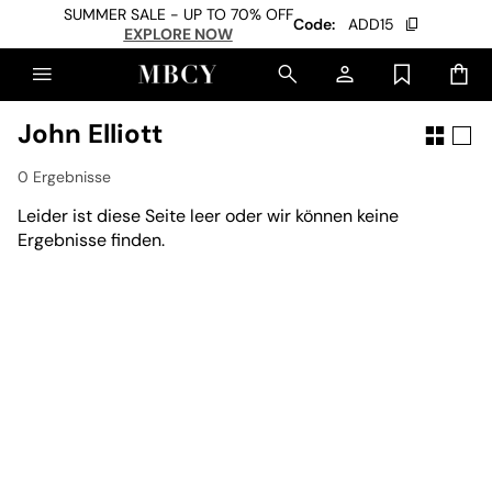
SUMMER SALE - UP TO 70% OFF
Code:
ADD15
EXPLORE NOW
John Elliott
0 Ergebnisse
Leider ist diese Seite leer oder wir können keine
Ergebnisse finden.