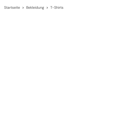
Startseite
Bekleidung
T-Shirts