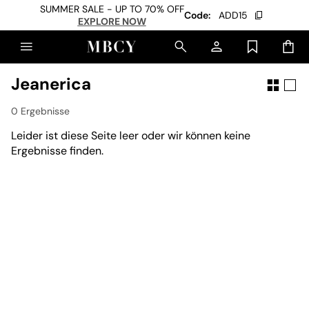
SUMMER SALE - UP TO 70% OFF
Code:
ADD15
EXPLORE NOW
Jeanerica
0 Ergebnisse
Leider ist diese Seite leer oder wir können keine
Ergebnisse finden.