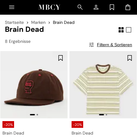
Startseite
Marken
Brain Dead
Brain Dead
8 Ergebnisse
Filtern & Sortieren
-20%
-20%
Brain Dead
Brain Dead