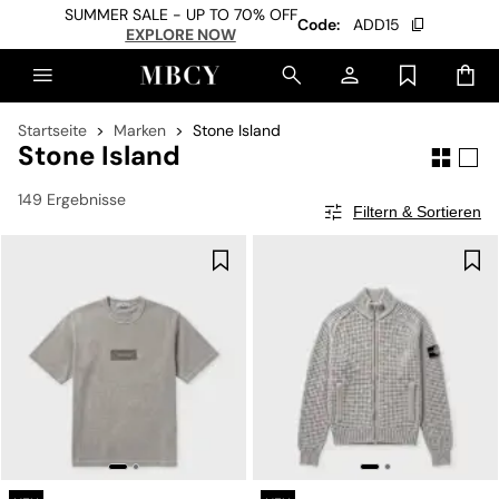
SUMMER SALE - UP TO 70% OFF
Code:
ADD15
EXPLORE NOW
Startseite
Marken
Stone Island
Stone Island
149 Ergebnisse
Filtern & Sortieren