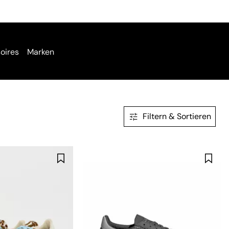
oires
Marken
Filtern & Sortieren