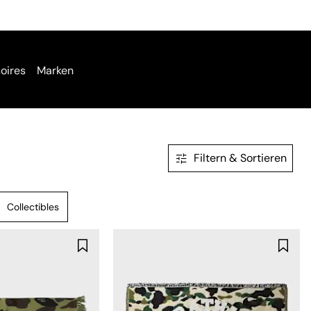
oires
Marken
Filtern & Sortieren
Collectibles