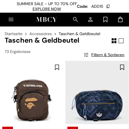
SUMMER SALE - UP TO 70% OFF
Code:
ADD15
EXPLORE NOW
Startseite
Accessoires
Taschen & Geldbeutel
Taschen & Geldbeutel
73 Ergebnisse
Filtern & Sortieren