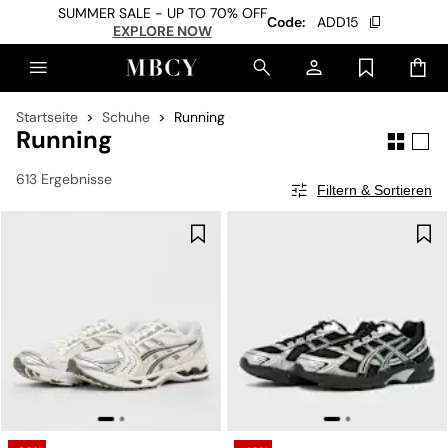
SUMMER SALE - UP TO 70% OFF
Code:
ADD15
EXPLORE NOW
Startseite
Schuhe
Running
Running
613 Ergebnisse
Filtern & Sortieren