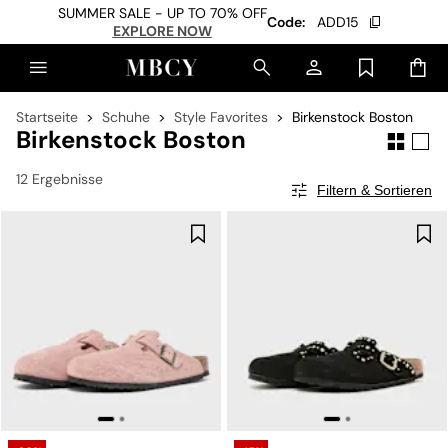
SUMMER SALE - UP TO 70% OFF
Code:
ADD15
EXPLORE NOW
Startseite
Schuhe
Style Favorites
Birkenstock Boston
Birkenstock Boston
12 Ergebnisse
Filtern & Sortieren