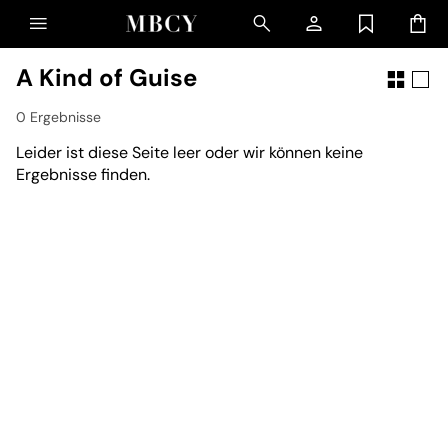
A Kind of Guise
0 Ergebnisse
Leider ist diese Seite leer oder wir können keine
Ergebnisse finden.