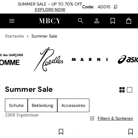
SUMMER SALE - UP TO 70% OFF
Code:
ADD15
EXPLORE NOW
Startseite
Summer Sale
Summer Sale
Schuhe
Bekleidung
Accessoires
2368 Ergebnisse
Filtern & Sortieren