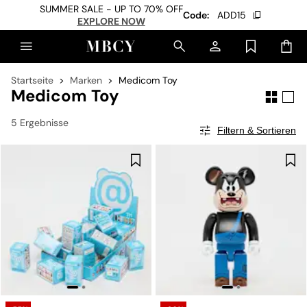
SUMMER SALE - UP TO 70% OFF
Code:
ADD15
EXPLORE NOW
Startseite
Marken
Medicom Toy
Medicom Toy
5 Ergebnisse
Filtern & Sortieren