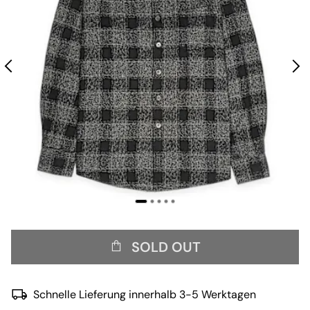
SOLD OUT
Schnelle Lieferung innerhalb 3-5 Werktagen