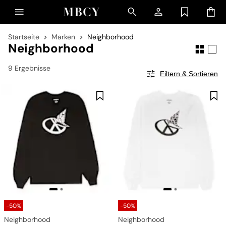
Startseite
Marken
Neighborhood
Neighborhood
9 Ergebnisse
Filtern & Sortieren
-50%
-50%
Neighborhood
Neighborhood