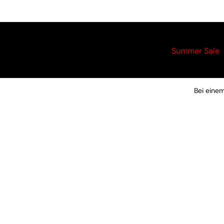
Summer Sale
Bei eine