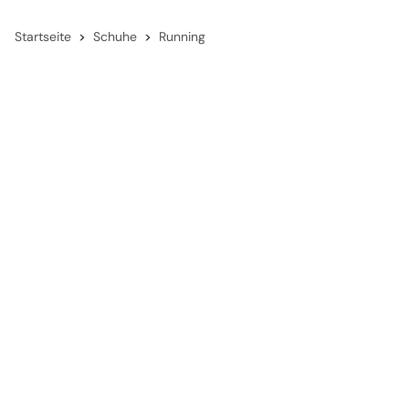
Startseite
Schuhe
Running