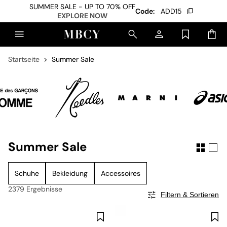
SUMMER SALE - UP TO 70% OFF
Code:
ADD15
EXPLORE NOW
Startseite
Summer Sale
Summer Sale
Schuhe
Bekleidung
Accessoires
2379 Ergebnisse
Filtern & Sortieren