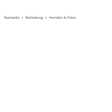
Startseite
Bekleidung
Hemden & Polos