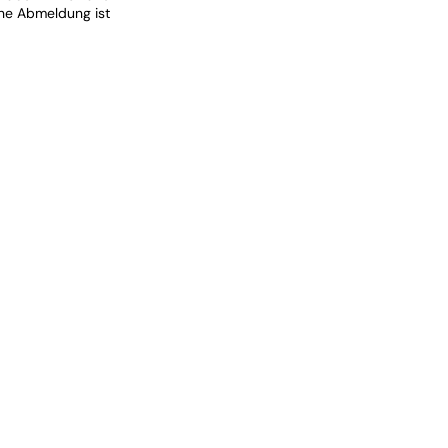
ine Abmeldung ist