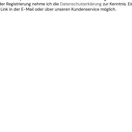
 der Registrierung nehme ich die
Datenschutzerklärung
zur Kenntnis. E
 Link in der E-Mail oder über unseren Kundenservice möglich.