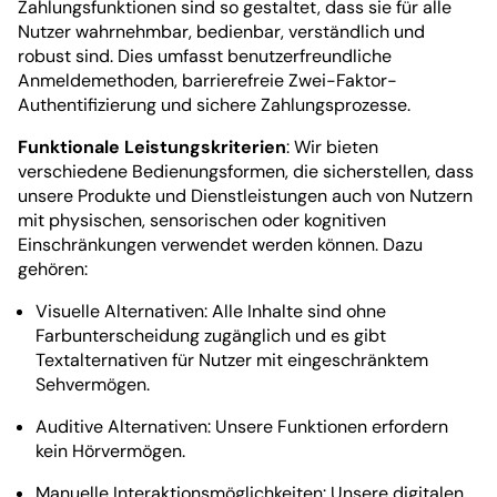
Zahlungsfunktionen sind so gestaltet, dass sie für alle
Nutzer wahrnehmbar, bedienbar, verständlich und
robust sind. Dies umfasst benutzerfreundliche
Anmeldemethoden, barrierefreie Zwei-Faktor-
Authentifizierung und sichere Zahlungsprozesse.
Funktionale Leistungskriterien
: Wir bieten
verschiedene Bedienungsformen, die sicherstellen, dass
unsere Produkte und Dienstleistungen auch von Nutzern
mit physischen, sensorischen oder kognitiven
Einschränkungen verwendet werden können. Dazu
gehören:
Visuelle Alternativen: Alle Inhalte sind ohne
Farbunterscheidung zugänglich und es gibt
Textalternativen für Nutzer mit eingeschränktem
Sehvermögen.
Auditive Alternativen: Unsere Funktionen erfordern
kein Hörvermögen.
Manuelle Interaktionsmöglichkeiten: Unsere digitalen