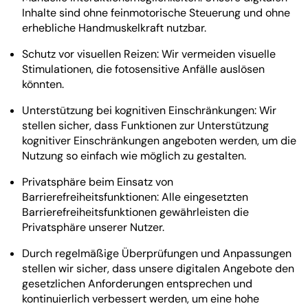
Inhalte sind ohne feinmotorische Steuerung und ohne
erhebliche Handmuskelkraft nutzbar.
Schutz vor visuellen Reizen: Wir vermeiden visuelle
Stimulationen, die fotosensitive Anfälle auslösen
könnten.
Unterstützung bei kognitiven Einschränkungen: Wir
stellen sicher, dass Funktionen zur Unterstützung
kognitiver Einschränkungen angeboten werden, um die
Nutzung so einfach wie möglich zu gestalten.
Privatsphäre beim Einsatz von
Barrierefreiheitsfunktionen: Alle eingesetzten
Barrierefreiheitsfunktionen gewährleisten die
Privatsphäre unserer Nutzer.
Durch regelmäßige Überprüfungen und Anpassungen
stellen wir sicher, dass unsere digitalen Angebote den
gesetzlichen Anforderungen entsprechen und
kontinuierlich verbessert werden, um eine hohe