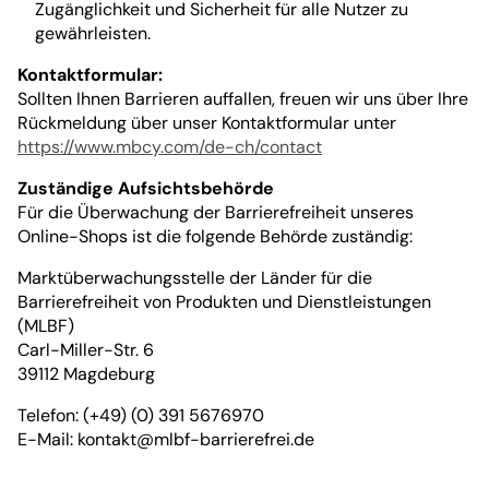
Zugänglichkeit und Sicherheit für alle Nutzer zu
gewährleisten.
Kontaktformular:
Sollten Ihnen Barrieren auffallen, freuen wir uns über Ihre
Rückmeldung über unser Kontaktformular unter
https://www.mbcy.com/de-ch/contact
Zuständige Aufsichtsbehörde
Für die Überwachung der Barrierefreiheit unseres
Online-Shops ist die folgende Behörde zuständig:
Marktüberwachungsstelle der Länder für die
Barrierefreiheit von Produkten und Dienstleistungen
(MLBF)
Carl-Miller-Str. 6
39112 Magdeburg
Telefon: (+49) (0) 391 5676970
E-Mail:
kontakt@mlbf-barrierefrei.de