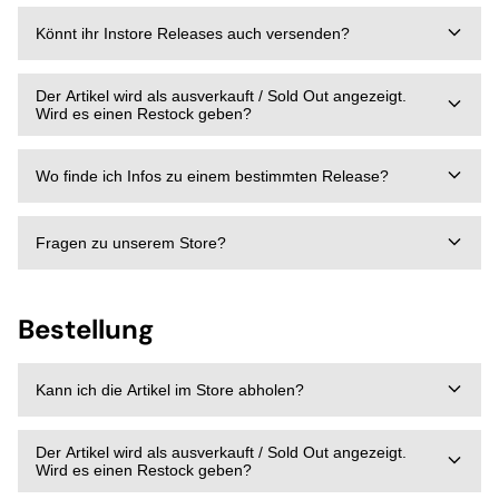
Könnt ihr Instore Releases auch versenden?
Der Artikel wird als ausverkauft / Sold Out angezeigt.
Wird es einen Restock geben?
Wo finde ich Infos zu einem bestimmten Release?
Fragen zu unserem Store?
Bestellung
Kann ich die Artikel im Store abholen?
Der Artikel wird als ausverkauft / Sold Out angezeigt.
Wird es einen Restock geben?