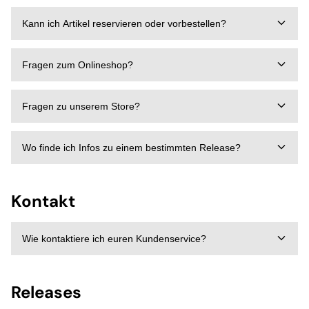
Kann ich Artikel reservieren oder vorbestellen?
Fragen zum Onlineshop?
Fragen zu unserem Store?
Wo finde ich Infos zu einem bestimmten Release?
Kontakt
Wie kontaktiere ich euren Kundenservice?
Releases