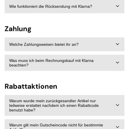
Wie funktioniert die Rücksendung mit Klarna?
Zahlung
Welche Zahlungsweisen bietet ihr an?
Was muss ich beim Rechnungskauf mit Klarna
beachten?
Rabattaktionen
Warum wurde mein zurückgesandter Artikel nur
teilweise erstattet nachdem ich einen Rabattcode
benutzt habe?
Warum gilt mein Gutscheincode nicht für bestimmte