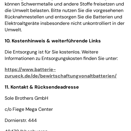
können Schwermetalle und andere Stoffe freisetzen und
die Umwelt belasten. Bitte nutzen Sie die vorgesehenen
Rücknahmestellen und entsorgen Sie die Batterien und
Elektroaltgeräte insbesondere nicht unkontrolliert in der
Umwelt.
10. Kostenhinweis & weiterführende Links
Die Entsorgung ist für Sie kostenlos. Weitere
Informationen zu Entsorgungskosten finden Sie unter:
https://www.batterie-
zurueck.de/de/bewirtschaftungvonaltbatterien/
11. Kontakt & Rücksendeadresse
Sole Brothers GmbH
c/o Fiege Mega Center
Dornierstr. 444