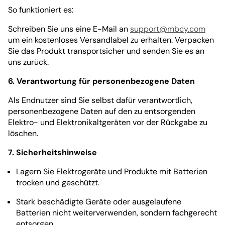
So funktioniert es:
Schreiben Sie uns eine E-Mail an
support@mbcy.com
um ein kostenloses Versandlabel zu erhalten. Verpacken
Sie das Produkt transportsicher und senden Sie es an
uns zurück.
6. Verantwortung für personenbezogene Daten
Als Endnutzer sind Sie selbst dafür verantwortlich,
personenbezogene Daten auf den zu entsorgenden
Elektro- und Elektronikaltgeräten vor der Rückgabe zu
löschen.
7. Sicherheitshinweise
Lagern Sie Elektrogeräte und Produkte mit Batterien
trocken und geschützt.
Stark beschädigte Geräte oder ausgelaufene
Batterien nicht weiterverwenden, sondern fachgerecht
entsorgen.