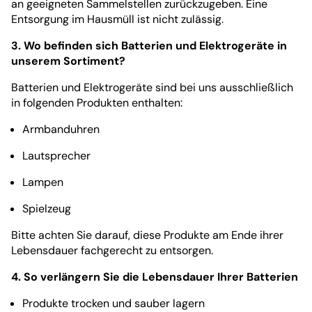
an geeigneten Sammelstellen zurückzugeben. Eine
Entsorgung im Hausmüll ist nicht zulässig.
3. Wo befinden sich Batterien und Elektrogeräte in
unserem Sortiment?
Batterien und Elektrogeräte sind bei uns ausschließlich
in folgenden Produkten enthalten:
Armbanduhren
Lautsprecher
Lampen
Spielzeug
Bitte achten Sie darauf, diese Produkte am Ende ihrer
Lebensdauer fachgerecht zu entsorgen.
4. So verlängern Sie die Lebensdauer Ihrer Batterien
Produkte trocken und sauber lagern