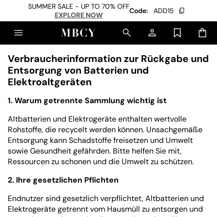
SUMMER SALE - UP TO 70% OFF
Code:
ADD15
EXPLORE NOW
Verbraucherinformation zur Rückgabe und
Entsorgung von Batterien und
Elektroaltgeräten
1. Warum getrennte Sammlung wichtig ist
Altbatterien und Elektrogeräte enthalten wertvolle
Rohstoffe, die recycelt werden können. Unsachgemäße
Entsorgung kann Schadstoffe freisetzen und Umwelt
sowie Gesundheit gefährden. Bitte helfen Sie mit,
Ressourcen zu schonen und die Umwelt zu schützen.
2. Ihre gesetzlichen Pflichten
Endnutzer sind gesetzlich verpflichtet, Altbatterien und
Elektrogeräte getrennt vom Hausmüll zu entsorgen und