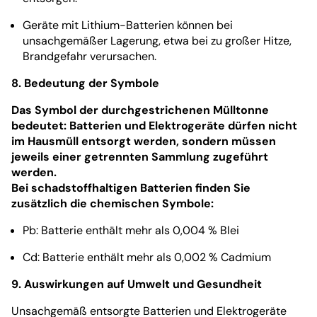
Geräte mit Lithium-Batterien können bei
unsachgemäßer Lagerung, etwa bei zu großer Hitze,
Brandgefahr verursachen.
8. Bedeutung der Symbole
Das Symbol der durchgestrichenen Mülltonne
bedeutet: Batterien und Elektrogeräte dürfen nicht
im Hausmüll entsorgt werden, sondern müssen
jeweils einer getrennten Sammlung zugeführt
werden.
Bei schadstoffhaltigen Batterien finden Sie
zusätzlich die chemischen Symbole:
Pb: Batterie enthält mehr als 0,004 % Blei
Cd: Batterie enthält mehr als 0,002 % Cadmium
9. Auswirkungen auf Umwelt und Gesundheit
Unsachgemäß entsorgte Batterien und Elektrogeräte