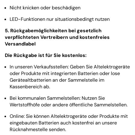
Nicht knicken oder beschädigen
LED-Funktionen nur situationsbedingt nutzen
5. Rückgabemöglichkeiten bei gesetzlich
verpflichteten Vertreibern und kostenfreies
Versandlabel
Die Rückgabe ist für Sie kostenlos:
In unseren Verkaufsstellen: Geben Sie Altelektrogeräte
oder Produkte mit integrierten Batterien oder lose
Gerätealtbatterien an der Sammelstelle im
Kassenbereich ab.
Bei kommunalen Sammelstellen: Nutzen Sie
Wertstoffhöfe oder andere öffentliche Sammelstellen.
Online: Sie können Altelektrogeräte oder Produkte mit
eingebauten Batterien auch kostenfrei an unsere
Rücknahmestelle senden.