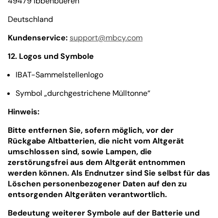
49479 Ibbenbueren
Deutschland
Kundenservice:
support@mbcy.com
12. Logos und Symbole
IBAT-Sammelstellenlogo
Symbol „durchgestrichene Mülltonne“
Hinweis:
Bitte entfernen Sie, sofern möglich, vor der
Rückgabe Altbatterien, die nicht vom Altgerät
umschlossen sind, sowie Lampen, die
zerstörungsfrei aus dem Altgerät entnommen
werden können. Als Endnutzer sind Sie selbst für das
Löschen personenbezogener Daten auf den zu
entsorgenden Altgeräten verantwortlich.
Bedeutung weiterer Symbole auf der Batterie und