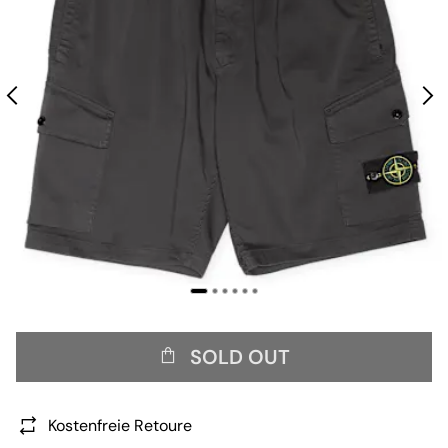
SOLD OUT
Kostenfreie Retoure