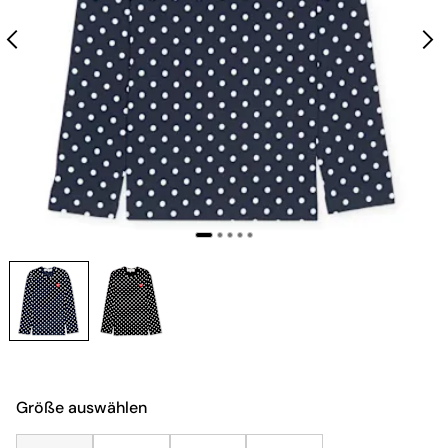
Größe auswählen