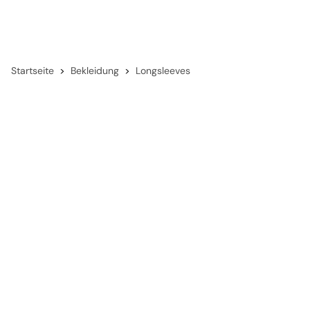
Startseite
Bekleidung
Longsleeves