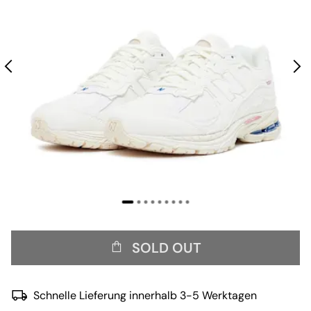
SOLD OUT
Schnelle Lieferung innerhalb 3-5 Werktagen