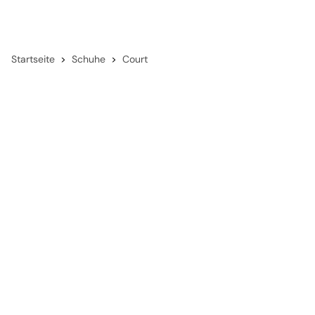
Startseite
Schuhe
Court