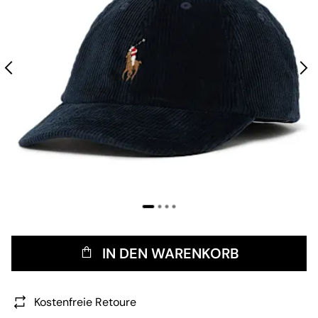
IN DEN WARENKORB
Kostenfreie Retoure