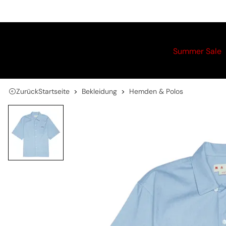
Summer Sale
Zurück
Startseite
Bekleidung
Hemden & Polos