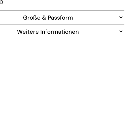
en
Größe & Passform
Weitere Informationen